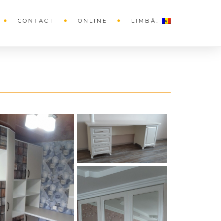
CONTACT
ONLINE
LIMBĂ: