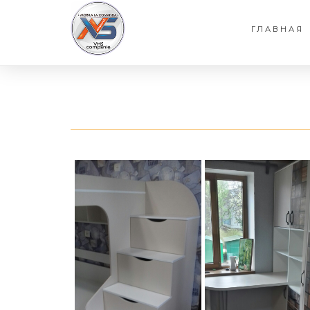
ГЛАВНАЯ