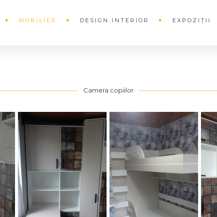
MOBILIER
DESIGN INTERIOR
EXPOZIȚII
Camera copiilor