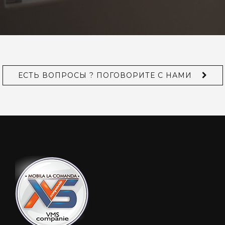
ЕСТЬ ВОПРОСЫ ? ПОГОВОРИТЕ С НАМИ