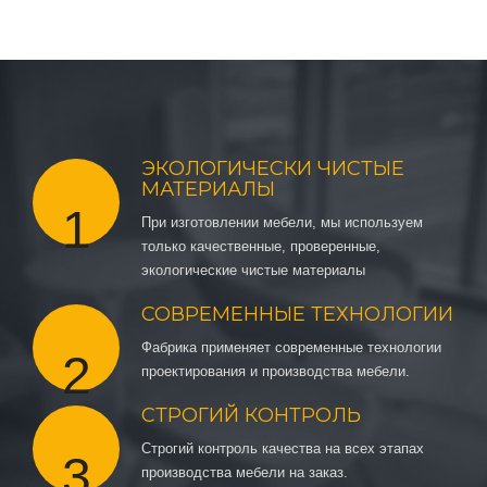
ЭКОЛОГИЧЕСКИ ЧИСТЫЕ
МАТЕРИАЛЫ
1
При изготовлении мебели, мы используем
только качественные, проверенные,
экологические чистые материалы
СОВРЕМЕННЫЕ ТЕХНОЛОГИИ
Фабрика применяет современные технологии
2
проектирования и производства мебели.
СТРОГИЙ КОНТРОЛЬ
Строгий контроль качества на всех этапах
3
производства мебели на заказ.