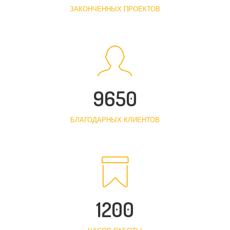
ЗАКОНЧЕННЫХ ПРОЕКТОВ
9650
БЛАГОДАРНЫХ КЛИЕНТОВ
1200