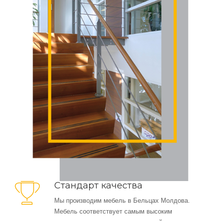
Стандарт качества
Мы производим мебель в Бельцах Молдова.
Мебель соответствует самым высоким