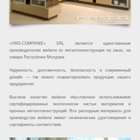
«VMS-COMPANIE» SRL является единственным
производителем мебели из металлоконструкции на заказ, на
севере Республики Молдова.
Надежность, долговечность, безопасность и современный
дизайн — так можно охарактеризовать продукцию нашего
предприятия.
Высокое качество мебели обусловлено использованием
сертифицированных экологически чистых материалов и
прочных металлоконструкций. Все расходные материалы для
производства мебели имеют гигиенические удостоверения и
сертификаты соответствия.