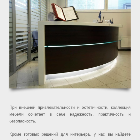
При внешней привлекательности и эстетичности, коллекция
мебели сочетает в себе надежность, практичность и
безопасность.
Кроме готовых решений для интерьера, у нас вы найдете