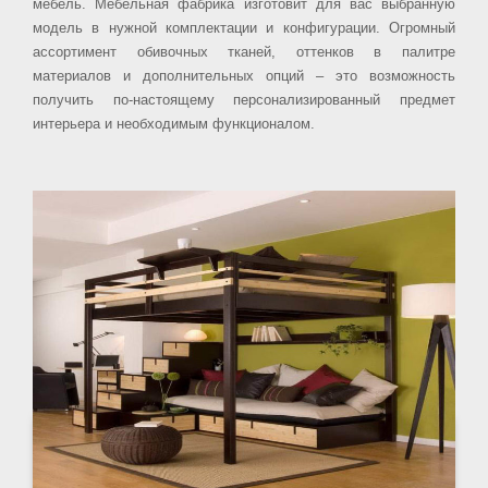
мебель. Мебельная фабрика изготовит для вас выбранную
модель в нужной комплектации и конфигурации. Огромный
ассортимент обивочных тканей, оттенков в палитре
материалов и дополнительных опций – это возможность
получить по-настоящему персонализированный предмет
интерьера и необходимым функционалом.