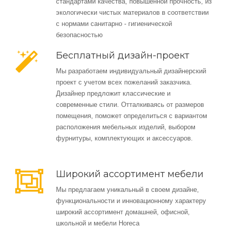
стандартами качества, повышенной прочность, из
экологически чистых материалов в соответствии
с нормами санитарно - гигиенической
безопасностью
Бесплатный дизайн-проект
Мы разработаем индивидуальный дизайнерский
проект с учетом всех пожеланий заказчика.
Дизайнер предложит классические и
современные стили. Отталкиваясь от размеров
помещения, поможет определиться с вариантом
расположения мебельных изделий, выбором
фурнитуры, комплектующих и аксессуаров.
Широкий ассортимент мебели
Мы предлагаем уникальный в своем дизайне,
функциональности и инновационному характеру
широкий ассортимент домашней, офисной,
школьной и мебели Horeca