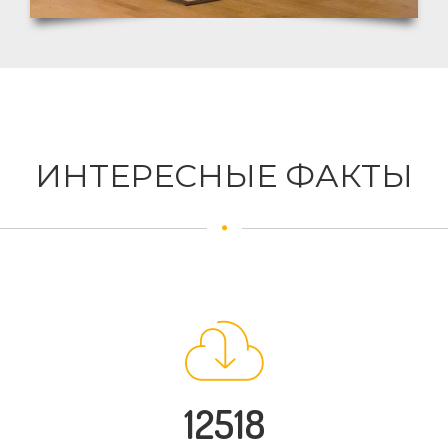
ИНТЕРЕСНЫЕ ФАКТЫ
12518