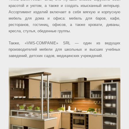
красотой и уютом, а также и создать изысканный интерьер.
Ассортимент изделий включает в себя мягкую и корпусную
мебель для дома и офиса: мебель для баров, кафе,
ресторанов, гостиниц, офисов, а также кровати, диваны,
кресла, стулья, обеденные группы.
Также, «VMS-COMPANIE» SRL — один из ведущих
производителей мебели для школьных и высших учебных
заведений, детских садов, медицинских учреждений.