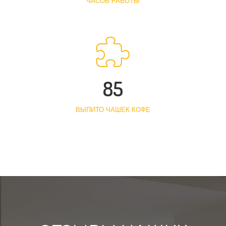
ЧАСОВ РАБОТЫ
85
ВЫПИТО ЧАШЕК КОФЕ