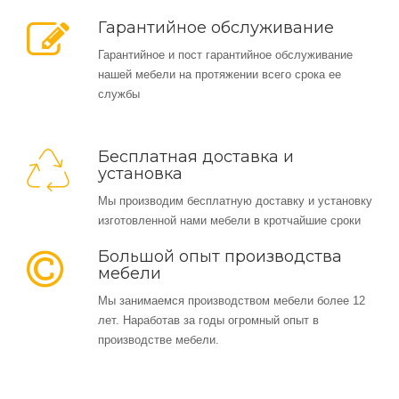
Гарантийное обслуживание
Гарантийное и пост гарантийное обслуживание
нашей мебели на протяжении всего срока ее
службы
Бесплатная доставка и
установка
Мы производим бесплатную доставку и установку
изготовленной нами мебели в кротчайшие сроки
Большой опыт производства
мебели
Мы занимаемся производством мебели более 12
лет. Наработав за годы огромный опыт в
производстве мебели.