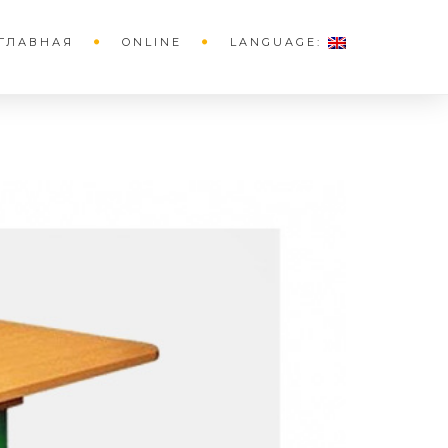
ГЛАВНАЯ
ONLINE
LANGUAGE: