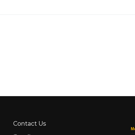
Contact Us
Mo