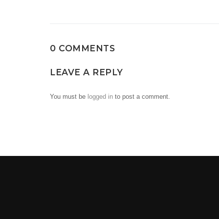
0 COMMENTS
LEAVE A REPLY
You must be
logged in
to post a comment.