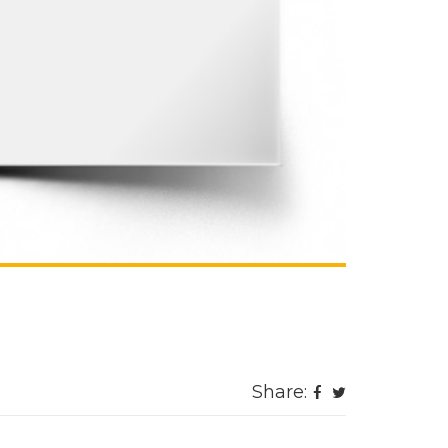
Share: